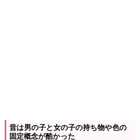
昔は男の子と女の子の持ち物や色の
固定概念が酷かった