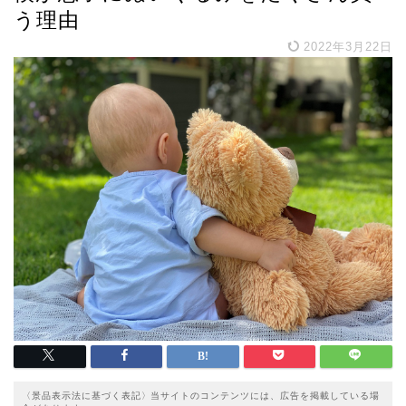
う理由
2022年3月22日
〈景品表示法に基づく表記〉当サイトのコンテンツには、広告を掲載している場