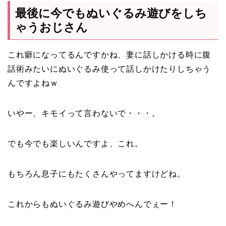
最後に今でもぬいぐるみ遊びをしち
ゃうおじさん
これ癖になってるんですかね、妻に話しかける時に腹
話術みたいにぬいぐるみ使って話しかけたりしちゃう
んですよねｗ
いやー、キモイって言わないで・・・。
でも今でも楽しいんですよ、これ。
もちろん息子にもたくさんやってますけどね。
これからもぬいぐるみ遊びやめへんでぇー！