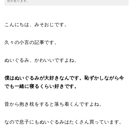
合があります。
こんにちは、みそおじです。
久々の小言の記事です。
ぬいぐるみ、かわいいですよね。
僕はぬいぐるみが大好きなんです。恥ずかしながら今
でも一緒に寝るくらい好きです。
昔から抱き枕をすると落ち着くんですよね。
なので息子にもぬいぐるみはたくさん買っています。