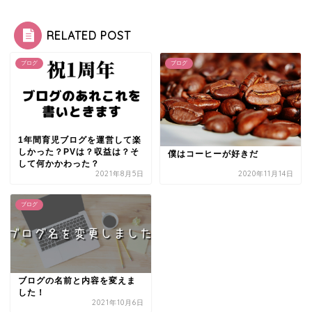
RELATED POST
ブログ
ブログ
1年間育児ブログを運営して楽
しかった？PVは？収益は？そ
僕はコーヒーが好きだ
して何かかわった？
2021年8月5日
2020年11月14日
ブログ
ブログの名前と内容を変えま
した！
2021年10月6日