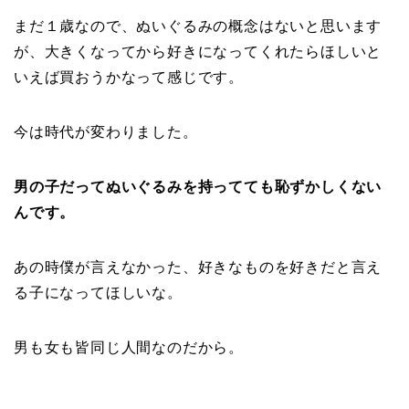
まだ１歳なので、ぬいぐるみの概念はないと思います
が、大きくなってから好きになってくれたらほしいと
いえば買おうかなって感じです。
今は時代が変わりました。
男の子だってぬいぐるみを持ってても恥ずかしくない
んです。
あの時僕が言えなかった、好きなものを好きだと言え
る子になってほしいな。
男も女も皆同じ人間なのだから。