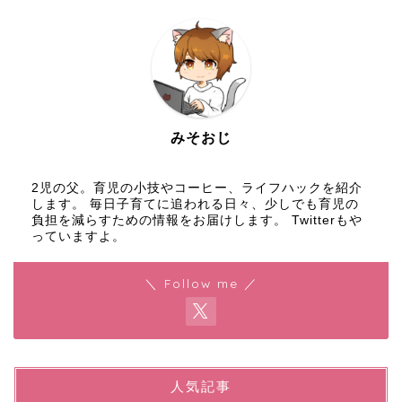
みそおじ
2児の父。育児の小技やコーヒー、ライフハックを紹介
します。 毎日子育てに追われる日々、少しでも育児の
負担を減らすための情報をお届けします。 Twitterもや
っていますよ。
＼ Follow me ／
人気記事