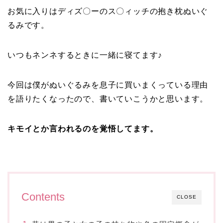
お気に入りはディズ〇ーのス〇ィッチの抱き枕ぬいぐ
るみです。
いつもネンネするときに一緒に寝てます♪
今回は僕がぬいぐるみを息子に買いまくっている理由
を語りたくなったので、書いていこうかと思います。
キモイとか言われるのを覚悟してます。
Contents
CLOSE