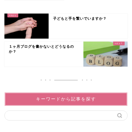
子どもと手を繋いでいますか？
１ヶ月ブログを書かないとどうなるの
か？
キーワードから記事を探す