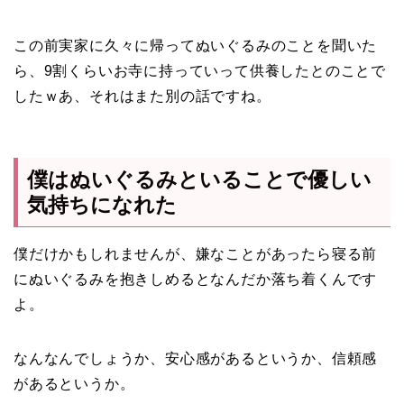
この前実家に久々に帰ってぬいぐるみのことを聞いた
ら、9割くらいお寺に持っていって供養したとのことで
したｗあ、それはまた別の話ですね。
僕はぬいぐるみといることで優しい
気持ちになれた
僕だけかもしれませんが、嫌なことがあったら寝る前
にぬいぐるみを抱きしめるとなんだか落ち着くんです
よ。
なんなんでしょうか、安心感があるというか、信頼感
があるというか。