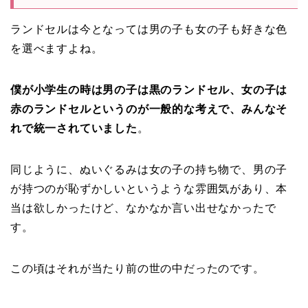
ランドセルは今となっては男の子も女の子も好きな色
を選べますよね。
僕が小学生の時は男の子は黒のランドセル、女の子は
赤のランドセルというのが一般的な考えで、みんなそ
れで統一されていました
。
同じように、ぬいぐるみは女の子の持ち物で、男の子
が持つのが恥ずかしいというような雰囲気があり、本
当は欲しかったけど、なかなか言い出せなかったで
す。
この頃はそれが当たり前の世の中だったのです。