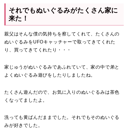
それでもぬいぐるみがたくさん家に
来た！
親父はそんな僕の気持ちを察してくれて、たくさんの
ぬいぐるみをUFOキャッチャーで取ってきてくれた
り、買ってきてくれたり・・・
家じゅうがぬいぐるみであふれていて、家の中で弟と
よくぬいぐるみ遊びをしたりしましたね。
たくさん遊んだので、お気に入りのぬいぐるみは茶色
くなってましたよ。
洗っても黄ばんだままでした。それでもそのぬいぐる
みが好きでした。