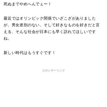
死ぬまでやめへんでぇー！
最近ではオリンピック関係でいざこざがありました
が、男女差別のない、そして好きなものを好きだと言
える、そんな社会が日本にも早く訪れてほしいです
ね。
新しい時代はもうすぐです！
スポンサーリンク