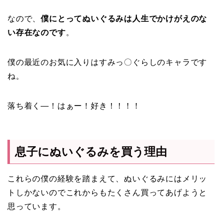
なので、
僕にとってぬいぐるみは人生でかけがえのな
い存在なのです
。
僕の最近のお気に入りはすみっ〇ぐらしのキャラです
ね。
落ち着く―！はぁー！好き！！！！
息子にぬいぐるみを買う理由
これらの僕の経験を踏まえて、ぬいぐるみにはメリッ
トしかないのでこれからもたくさん買ってあげようと
思っています。