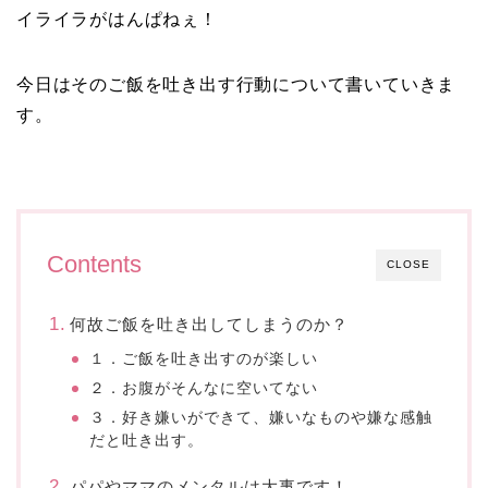
イライラがはんぱねぇ！
今日はそのご飯を吐き出す行動について書いていきま
す。
Contents
CLOSE
何故ご飯を吐き出してしまうのか？
１．ご飯を吐き出すのが楽しい
２．お腹がそんなに空いてない
３．好き嫌いができて、嫌いなものや嫌な感触
だと吐き出す。
パパやママのメンタルは大事です！