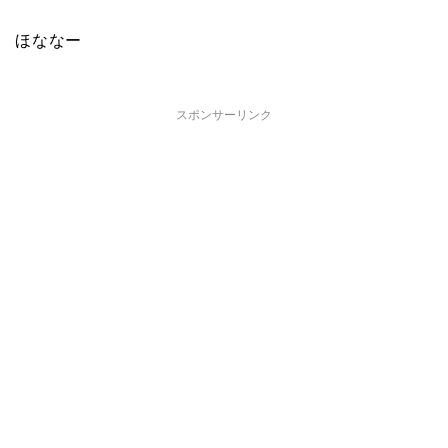
ほななー
スポンサーリンク