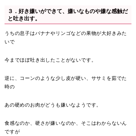
３．好き嫌いができて、嫌いなものや嫌な感触だ
と吐き出す。
うちの息子はバナナやリンゴなどの果物が大好きみた
いで
今までほぼ吐き出したことがないです。
逆に、コーンのような少し皮が硬い、ササミを茹でた
時の
あの硬めのお肉がどうも嫌いなようです。
食感なのか、硬さが嫌いなのか、そこはわからないん
ですが