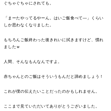
ぐちゃぐちゃにされても。
「まーたやってるやーん。はいご飯食べて―」くらい
しか思わなくなりました。
もちろんご飯終わった後きれいに拭きますけど、慣れ
ましたｗ
人間、そんなもんなんですよ。
赤ちゃんとのご飯はそういうもんだと諦めましょう！
これが僕の伝えたいことだったのかもしれません。
ここまで見ていただいてありがとうございました。