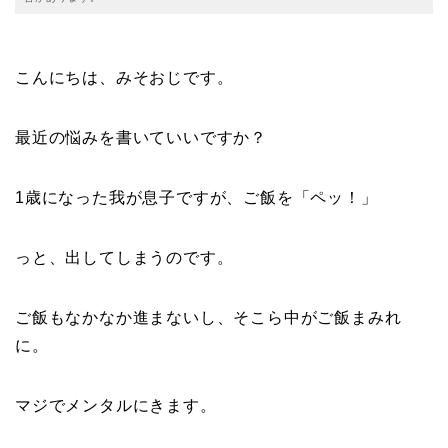
こんにちは、みそおじです。
最近の悩みを書いていいですか？
1歳になった我が息子ですが、ご飯を「ペッ！」
っと、出してしまうのです。
ご飯もなかなか進まないし、そこら中がご飯まみれ
に。
マジでメンタルにきます。