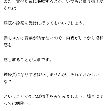
また、食べた後に嘔吐するとか、いつもと違う様子が
あれば
病院へ診察を受けに行ってもいいでしょう。
赤ちゃんは言葉が話せないので、両親がしっかり違和
感を
感じ取ることが大事です。
神経質になりすぎはいけませんが、あれ？おかしい
な？
ということがあれば様子をみてみましょう。場合によ
っては病院へ。