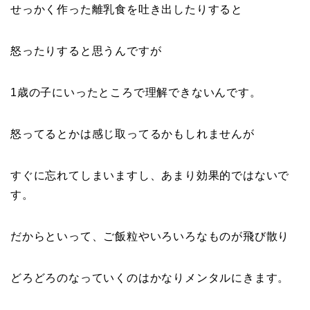
せっかく作った離乳食を吐き出したりすると
怒ったりすると思うんですが
1歳の子にいったところで理解できないんです。
怒ってるとかは感じ取ってるかもしれませんが
すぐに忘れてしまいますし、あまり効果的ではないで
す。
だからといって、ご飯粒やいろいろなものが飛び散り
どろどろのなっていくのはかなりメンタルにきます。