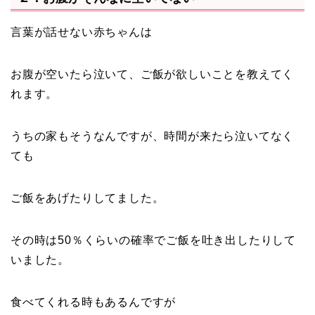
言葉が話せない赤ちゃんは
お腹が空いたら泣いて、ご飯が欲しいことを教えてく
れます。
うちの家もそうなんですが、時間が来たら泣いてなく
ても
ご飯をあげたりしてました。
その時は50％くらいの確率でご飯を吐き出したりして
いました。
食べてくれる時もあるんですが