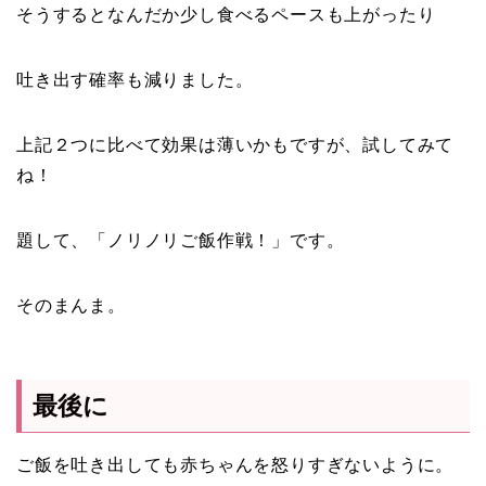
そうするとなんだか少し食べるペースも上がったり
吐き出す確率も減りました。
上記２つに比べて効果は薄いかもですが、試してみて
ね！
題して、「ノリノリご飯作戦！」です。
そのまんま。
最後に
ご飯を吐き出しても赤ちゃんを怒りすぎないように。