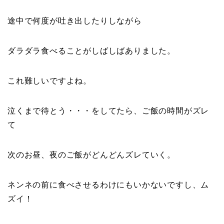
途中で何度が吐き出したりしながら
ダラダラ食べることがしばしばありました。
これ難しいですよね。
泣くまで待とう・・・をしてたら、ご飯の時間がズレ
て
次のお昼、夜のご飯がどんどんズレていく。
ネンネの前に食べさせるわけにもいかないですし、ム
ズイ！