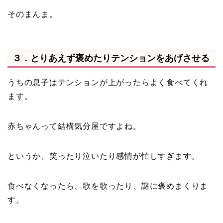
そのまんま。
３．とりあえず褒めたりテンションをあげさせる
うちの息子はテンションが上がったらよく食べてくれ
ます。
赤ちゃんって結構気分屋ですよね。
というか、笑ったり泣いたり感情が忙しすぎます。
食べなくなったら、歌を歌ったり、謎に褒めまくりま
す。