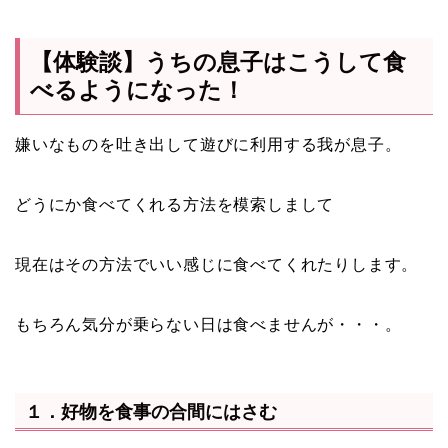
【体験談】うちの息子はこうして食
べるようになった！
嫌いなものを吐き出して遊びに利用する我が息子。
どうにか食べてくれる方法を模索しまして
現在はその方法でいい感じに食べてくれたりします。
もちろん気分が乗らない日は食べませんが・・・。
１．好物を食事の合間にはさむ