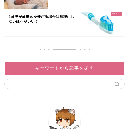
1歳児が歯磨きを嫌がる場合は無理にし
ないほうがいい？
キーワードから記事を探す