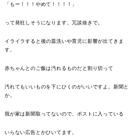
「もー！！！やめて！！！！」
って発狂しそうになります。冗談抜きで。
イライラすると後の皿洗いや育児に影響が出てきま
す。
赤ちゃんとのご飯は汚れるものだと割り切って
汚れてもいいものを下にひくのがいいですよ。新聞と
か。
我が家は新聞取ってないので、ポストに入っている
いらない広告とかひいてます。