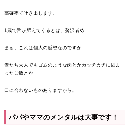
高確率で吐き出します。
1歳で舌が肥えてくるとは、贅沢者め！
まぁ、これは個人の感想なのですが
僕たち大人でもゴムのような肉とかカッチカチに固ま
ったご飯とか
口に合わないものありますから。
パパやママのメンタルは大事です！