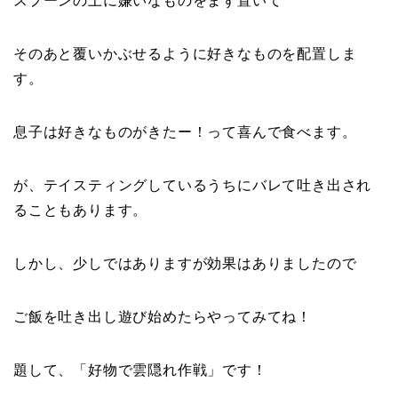
スプーンの上に嫌いなものをまず置いて
そのあと覆いかぶせるように好きなものを配置しま
す。
息子は好きなものがきたー！って喜んで食べます。
が、テイスティングしているうちにバレて吐き出され
ることもあります。
しかし、少しではありますが効果はありましたので
ご飯を吐き出し遊び始めたらやってみてね！
題して、「好物で雲隠れ作戦」です！