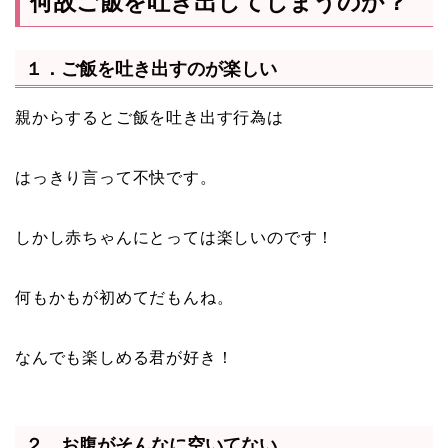
何故ご飯を吐き出してしまうのか？
１．ご飯を吐き出すのが楽しい
親からするとご飯を吐き出す行為は
はっきり言って不快です。
しかし赤ちゃんにとっては楽しいのです！
何もかもが初めてだもんね。
なんでも楽しめる君が好き！
２．お腹がそんなに空いてない