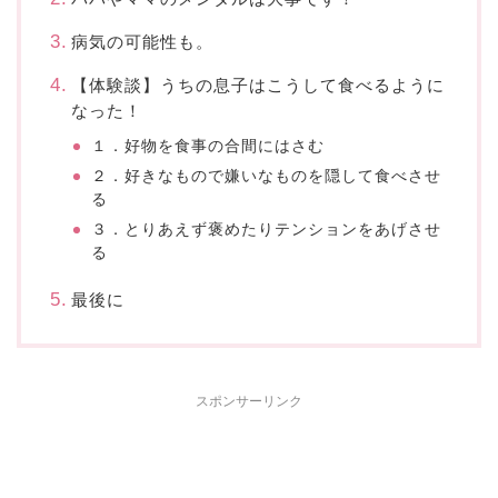
病気の可能性も。
【体験談】うちの息子はこうして食べるように
なった！
１．好物を食事の合間にはさむ
２．好きなもので嫌いなものを隠して食べさせ
る
３．とりあえず褒めたりテンションをあげさせ
る
最後に
スポンサーリンク