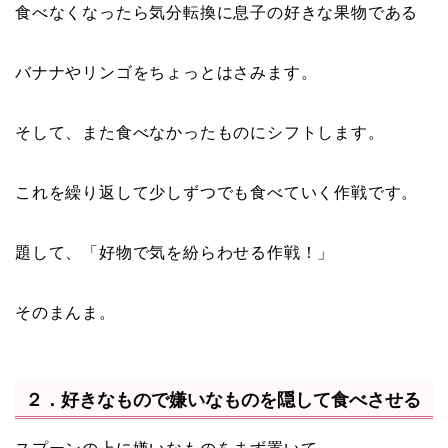
食べなくなったら気分転換に息子の好きな果物である
バナナやリンゴをちょっとはさみます。
そして、また食べなかったものにシフトします。
これを繰り返して少しずつでも食べていく作戦です。
題して、「好物で気を紛らわせる作戦！」
そのまんま。
２．好きなもので嫌いなものを隠して食べさせる