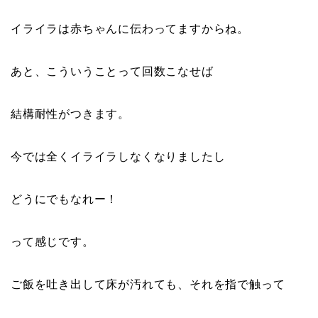
イライラは赤ちゃんに伝わってますからね。
あと、こういうことって回数こなせば
結構耐性がつきます。
今では全くイライラしなくなりましたし
どうにでもなれー！
って感じです。
ご飯を吐き出して床が汚れても、それを指で触って