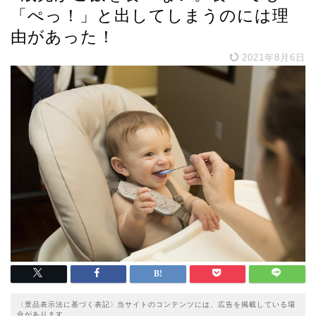
「ぺっ！」と出してしまうのには理
由があった！
2021年8月6日
〈景品表示法に基づく表記〉当サイトのコンテンツには、広告を掲載している場
合があります。