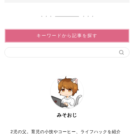
キーワードから記事を探す
みそおじ
2児の父。育児の小技やコーヒー、ライフハックを紹介