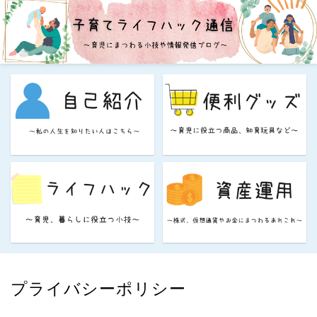
プライバシーポリシー