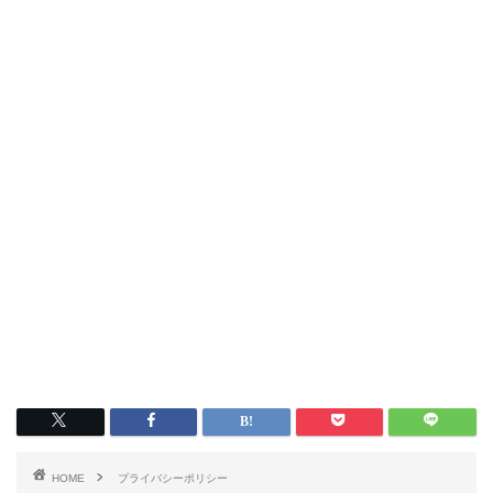
HOME
プライバシーポリシー