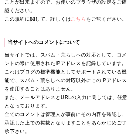
ことが出来ますので、お使いのブラウザの設定をご確
認ください。
この規約に関して、詳しくは
こちら
をご覧ください。
当サイトへのコメントについて
当サイトでは、スパム・荒らしへの対応として、コメ
ントの際に使用されたIPアドレスを記録しています。
これはブログの標準機能としてサポートされている機
能で、スパム・荒らしへの対応以外にこのIPアドレス
を使用することはありません。
また、メールアドレスとURLの入力に関しては、任意
となっております。
全てのコメントは管理人が事前にその内容を確認し、
承認した上での掲載となりますことをあらかじめご了
承下さい。