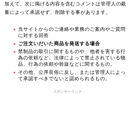
加えて、次に掲げる内容を含むコメントは管理人の裁
量によって承認せず、削除する事があります。
当サイトからのご連絡や業務のご案内やご質問
に対する回答
ご注文いだいた商品を発送する場合
禁制品の取引に関するものや、他者を害する行
為の依頼など、法律によって禁止されている物
品、行為の依頼や斡旋などに関するもの。
その他、公序良俗に反し、または管理人によっ
て承認すべきでないと認められるもの。
スポンサーリンク