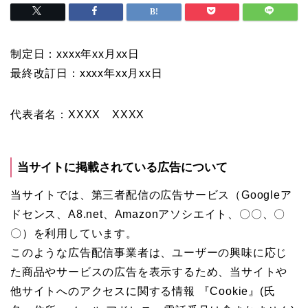
制定日：xxxx年xx月xx日
最終改訂日：xxxx年xx月xx日
代表者名：XXXX XXXX
当サイトに掲載されている広告について
当サイトでは、第三者配信の広告サービス（Googleア
ドセンス、A8.net、Amazonアソシエイト、〇〇、〇
〇）を利用しています。
このような広告配信事業者は、ユーザーの興味に応じ
た商品やサービスの広告を表示するため、当サイトや
他サイトへのアクセスに関する情報 『Cookie』(氏