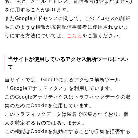
名、住所、メール アドレス、電話番号は含まれません)
を使用することがあります。
またGoogleアドセンスに関して、このプロセスの詳細
やこのような情報が広告配信事業者に使用されないよ
うにする方法については、
こちら
をご覧ください。
当サイトが使用しているアクセス解析ツールについ
て
当サイトでは、Googleによるアクセス解析ツール
「Googleアナリティクス」を利用しています。
このGoogleアナリティクスはトラフィックデータの収
集のためにCookieを使用しています。
このトラフィックデータは匿名で収集されており、個
人を特定するものではありません。
この機能はCookieを無効にすることで収集を拒否する