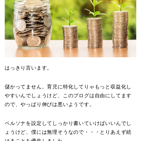
はっきり言います。
儲かってません。育児に特化してりゃもっと収益化し
やすいんでしょうけど、このブログは自由にしてます
ので、やっぱり伸びは悪いようです。
ペルソナを設定してしっかり書いていけばいいんでし
ょうけど、僕には無理そうなので・・・とりあえず続
けることを優先しました。