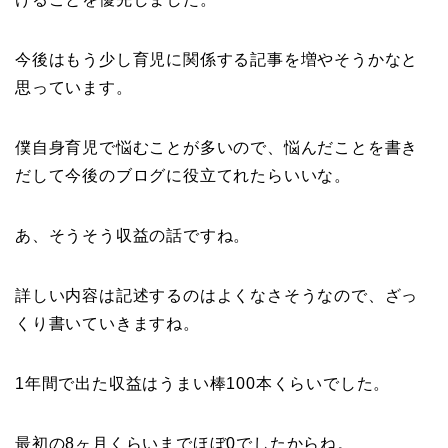
今後はもう少し育児に関係する記事を増やそうかなと
思っています。
僕自身育児で悩むことが多いので、悩んだことを書き
だして今後のブログに役立てれたらいいな。
あ、そうそう収益の話ですね。
詳しい内容は記述するのはよくなさそうなので、ざっ
くり書いていきますね。
1年間で出た収益はうまい棒100本くらいでした。
最初の8ヶ月くらいまでほぼ0でしたからね。