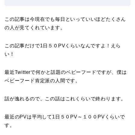
この記事は今現在でも毎日といっていいほどたくさん
の人が見てくれています。
この記事だけで1日５０PVくらいなんですよ！えら
い！
最近Twitterで何かと話題のベビーフードですが、僕は
ベビーフード肯定派の人間です。
話が逸れるので、この話はこれくらいで終わります。
最近のPVは平均して1日５０PV～１００PVくらいで
す。