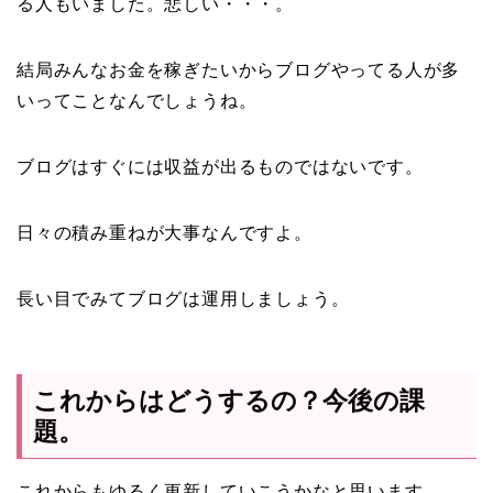
る人もいました。悲しい・・・。
結局みんなお金を稼ぎたいからブログやってる人が多
いってことなんでしょうね。
ブログはすぐには収益が出るものではないです。
日々の積み重ねが大事なんですよ。
長い目でみてブログは運用しましょう。
これからはどうするの？今後の課
題。
これからもゆるく更新していこうかなと思います。