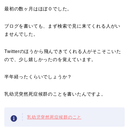
最初の数ヶ月はほぼ０でした。
ブログを書いても、まず検索で見に来てくれる人がい
ませんでした。
Twitterのほうから飛んできてくれる人がそこそこいた
ので、少し嬉しかったのを覚えています。
半年経ったくらいでしょうか？
乳幼児突然死症候群のことを書いたんですよ。
乳幼児突然死症候群のこと