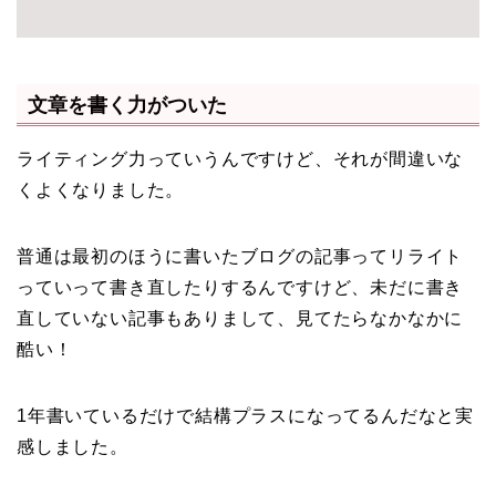
文章を書く力がついた
ライティング力っていうんですけど、それが間違いな
くよくなりました。
普通は最初のほうに書いたブログの記事ってリライト
っていって書き直したりするんですけど、未だに書き
直していない記事もありまして、見てたらなかなかに
酷い！
1年書いているだけで結構プラスになってるんだなと実
感しました。