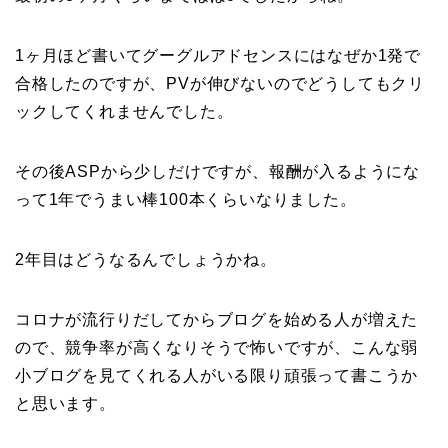
1ヶ月ほど書いてグーグルアドセンスにはなぜか1発で
合格したのですが、PVが伸びないのでどうしてもクリ
ックしてくれませんでした。
その後ASPから少しだけですが、報酬が入るようにな
って1年でうまい棒100本くらいなりました。
2年目はどうなるんでしょうかね。
コロナが流行りだしてからブログを始める人が増えた
ので、競争率が高くなりそうで怖いですが、こんな弱
小ブログを見てくれる人がいる限り頑張って書こうか
と思います。