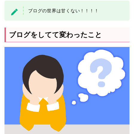
ブログの世界は甘くない！！！！
ブログをしてて変わったこと