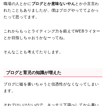
職場の人とかに
ブログとか意味ないやん
とか小言言わ
れたこともありましたが、僕はブログやっててよかっ
たって思ってます。
これからもっとライティング力を鍛えてWEBライター
とか目指しちゃおうかなーってね。
そんなことも考えてたりします。
ブログと育児の知識が増えた
ブログに嘘を書いちゃうと信憑性がなくなってしまい
ます。
それではいけないので、キッチリ下調べしてから書い