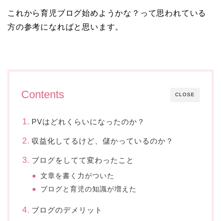
これから育児ブログ始めようかな？って思われている
方の参考になればと思います。
Contents
CLOSE
PVはどれくらいになったのか？
収益化してるけど、儲かっているのか？
ブログをしてて変わったこと
文章を書く力がついた
ブログと育児の知識が増えた
ブログのデメリット