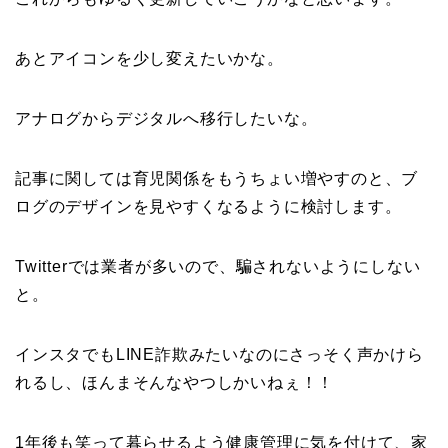
あとアイコンを少し変えたいかな。
アナログからデジタルへ移行したいな。
記事に関しては育児関係をもうちょい増やすのと、ブ
ログのデザインを見やすくなるように検討します。
Twitterでは業者が多いので、騙されないようにしない
と。
インスタでもLINE詐欺みたいなのにさっそく声かけら
れるし、ほんまそんなやつしかいねぇ！！
1年後も笑って暮らせるよう健康管理に気を付けて、家