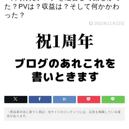
た？PVは？収益は？そして何かかわ
った？
2021年11月12日
〈景品表示法に基づく表記〉当サイトのコンテンツには、広告を掲載している場
合があります。