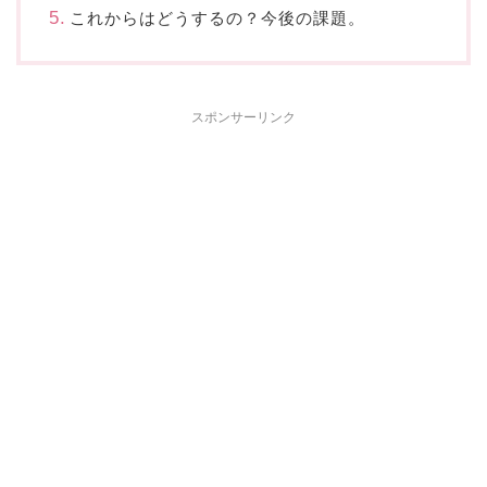
これからはどうするの？今後の課題。
スポンサーリンク