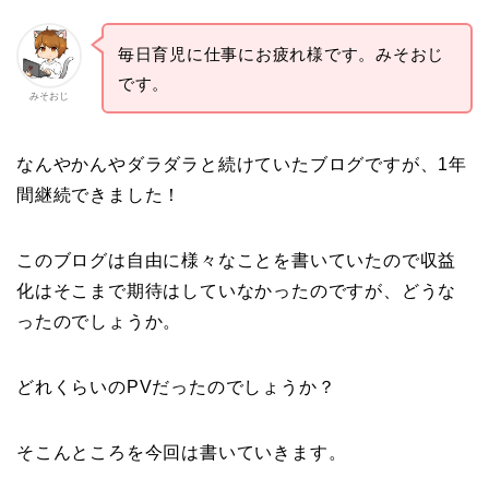
毎日育児に仕事にお疲れ様です。みそおじ
です。
みそおじ
なんやかんやダラダラと続けていたブログですが、1年
間継続できました！
このブログは自由に様々なことを書いていたので収益
化はそこまで期待はしていなかったのですが、どうな
ったのでしょうか。
どれくらいのPVだったのでしょうか？
そこんところを今回は書いていきます。