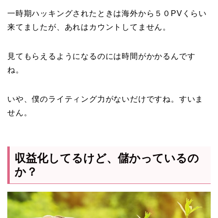
一時期ハッキングされたときは海外から５０PVくらい
来てましたが、あれはカウントしてません。
見てもらえるようになるのには時間がかかるんです
ね。
いや、僕のライティング力がないだけですね。すいま
せん。
収益化してるけど、儲かっているの
か？