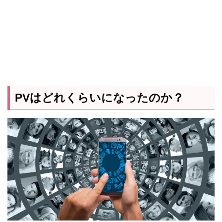
PVはどれくらいになったのか？