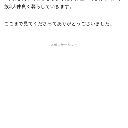
族3人仲良く暮らしていきます。
ここまで見てくださってありがとうございました。
スポンサーリンク