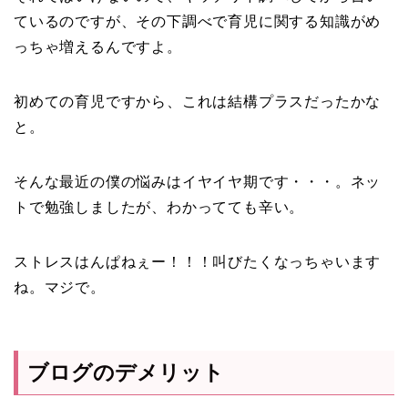
ているのですが、その下調べで育児に関する知識がめ
っちゃ増えるんですよ。
初めての育児ですから、これは結構プラスだったかな
と。
そんな最近の僕の悩みはイヤイヤ期です・・・。ネッ
トで勉強しましたが、わかってても辛い。
ストレスはんぱねぇー！！！叫びたくなっちゃいます
ね。マジで。
ブログのデメリット