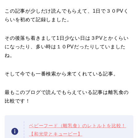
この記事が少しだけ読んでもらえて、1日で３０PVく
らいを初めて記録しました。
その後落ち着きまして1日少ない日は３PVとかくらい
になったり、多い時は１０PVだったりしていました
ね。
そして今でも一番検索から来てくれている記事。
最もこのブログで読んでもらえている記事は離乳食の
比較です！
ベビーフード（離乳食）のレトルトを比較！
【和光堂とキューピー】