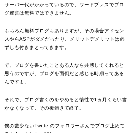
サーバー代がかかっているので、ワードプレスでブロ
グ運営は無料ではできません。
もちろん無料ブログもありますが、その場合アドセン
スやらASPがダメだったり、メリットデメリットは必
ずしも付きまとってきます。
で、ブログを書いたことある人なら共感してくれると
思うのですが、ブログを面倒だと感じる時期ってある
んですよ。
それで、ブログ書くのをやめると惰性で1ヵ月くらい書
かなくなって、その後飽きて終了。
僕の数少ないTwitterのフォロワーさんでブログ止めて